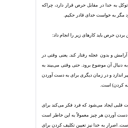
توکل به خدا در مقابل حرص قرار دارد، چراکه
دارد مگر به خواست خدای قادر حکیم.
 بردن حرص باید کار‌های زیر را انجام داد:
 آرامش و بدون عجله رفتار کند. یعنی وقتی در
 دنبال آن موضوع برود. حتی وقتی می‌بیند به
 اندازد و در زمان دیگری برای به دست آوردن
له کردن) است.
 قلبی ایجاد می‌شود که فرد فکر می‌کند برای
ه دست آوردن هر چیز معمولاً به این خاطر است
ست. اصرار به خدا نیز تعیین تکلیف کردن برای