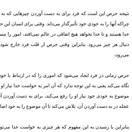
نتیجه حرص این است که فرد برای به دست آوردن چیز‌هایی که به آ
چراکه آنها را به خودی خود تأثیرگذار می‌داند. وقتی برای انسان این ح
خدا هستند و تا خدا نخواهد هیچ اتفاقی در عالم نمی‌افتد، امور را مست
دنبال هر چیز می‌رود. بنابراین وقتی حرص از قلب فرد خارج شود 
می‌رود
.
حرص زمانی در فرد ایجاد می‌شود که اموری را که در ارتباط با خود مفی
نگاه می‌کند یعنی به این توجه ندارد که آن امر به خواست خدا نیاز 
موضوع به خودی خود نیاز او را رفع می‌کند، برای به دست آوردن آنها
عجله در به دست آوردن آن، تلاش می‌کند تا آن موضوع را به خود اضاف
بنابراین با رسیدن به این مفهوم که هر چیزی به خواست خدا می‌تواند