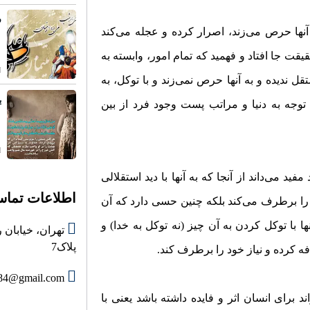
ف
نها حرص می‌زند، اصرار کرده و عجله می‌کند
قیقت جا افتاد و فهمید که تمام امور، وابسته به
قل ندیده و به آنها حرص نمی‌زند و با توکل، به
ی
توجه به دنیا و مراتب پست وجود فرد از بین
د می‌داند از آنجا که به آنها با دید استقلالی
اطلاعات تما
او را برطرف می‌کند بلکه چنین حسی دارد که آن
 با توکل کردن به آن چیز (نه توکل به خدا) و
پلاک7
ه کرده و نیاز خود را برطرف کند.
84@gmail.com
 برای انسان اثر و فایده داشته باشد یعنی با