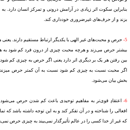
بنابراین سکوت اثر زیادی در آرامش درونی و تمرکز انسان دارد. به 
بزند و از حرف‌های غیرضروری خودداری کند.
5-
حرص و محبت‌‌های غیر الهی با یکدیگر ارتباط مستقیم دارند. یعنی 
بیشتر حرص می‌زند و هرچه محبت چیزی از درون فرد کم شود به همان
بین رفتن هر یک بر دیگری اثر دارد یعنی اگر حرص به چیزی کم شود
اگر محبت نسبت به چیزی کم شود نسبت به آن کمتر حرص می­زند. 
بخش بیان می‌شود.
6-
اعتقادِ قوی‌‌تر به مفاهیم توحیدی باعث کم شدن حرص می‌شود. ب
افعالی را شناخته و در آن تفکر کند و به این توجه داشته باشد که 
که غیر از خدا کسی را در عالم تأثیرگذار نمی‌بیند به چیزی حرص نمی‌ز