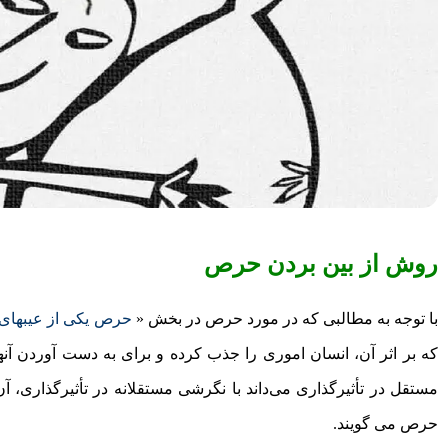
روش از بین بردن حرص
با توجه به مطالبی که در مورد حرص در بخش «
حرص یکی از عیبهای 
که بر اثر آن، انسان اموری را جذب کرده و برای به دست آوردن آنها ب
مستقل در تأثیرگذاری می‌داند با نگرشی مستقلانه در تأثیرگذاری، 
حرص می­ گویند.