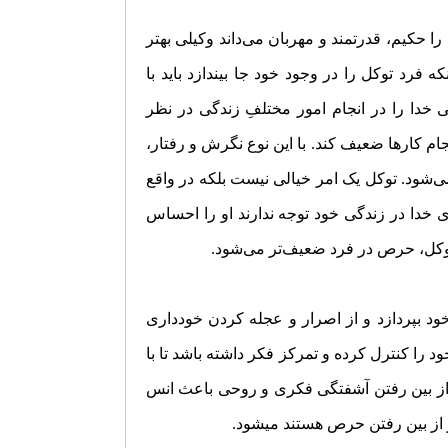
را حکیم، قدرتمند و مهربان می‌داند وکیلی بهتر
که فرد توکل را در وجود خود جا بیندازد باید با
ی خدا را در انجام امور مختلفِ زندگی در نظر
نجام کار‌ها ضعیف کند. با این نوع نگرش و رفتار،
ی‌شود. توکل یک امر خیالی نیست بلکه در واقع
ی خدا در زندگی خود توجه ندارند او را احساس
ن توکل، حرص در فرد ضعیف‌تر می‌شود.
خود بپردازد و از اصرار و عجله کردن خودداری
د را کنترل کرده و تمرکز فکر داشته باشد تا با
 از بین رفتن آشفتگی فکری و روحی باعث انس
از بین رفتن حرص هستند می­شود.