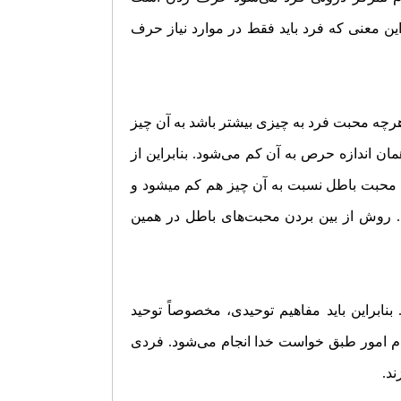
این معنی که فرد باید فقط در موارد نیاز حرف
هرچه محبت فرد به چیزی بیشتر باشد به آن چیز
 اندازه حرص به آن کم می‌شود. بنابراین از
 محبت باطل نسبت به آن چیز هم کم می­شود و
روش از بین بردن محبت‌‌های باطل در همین
نابراین باید مفاهیم توحیدی، مخصوصاً توحید
تمام امور طبق خواست خدا انجام می‌شود. فردی
ند.