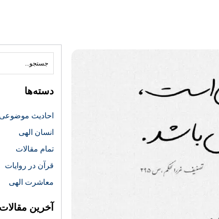
دسته‌ها
احادیث موضوعی
انسان الهی
تمام مقالات
قرآن در روایات
معاشرت الهی
آخرین مقالات