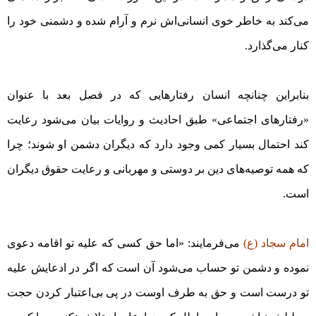
می‌کند به خاطر خوی انسانی‌اش نرم و آرام شده و دشمنی خود را
کنار می‌گذارد.
بنابراین چنانچه انسان رفتارهایی که در فصل بعد با عنوان
«رفتارهای اجتماعی» طبق احادیث و روایات بیان می‌شود رعایت
کند احتمال بسیار کمی وجود دارد که دیگران دشمن او شوند؛ چرا
که‌ همه توصیه‌های دین بر دوستی و مهربانی و رعایت حقوق دیگران
است.
امام سجاد (ع)
می‌فرمایند: «اما حق کسی که علیه تو اقامه دعوی
نموده و دشمن تو حساب می‌شود آن است که اگر در ادعایش علیه
تو درست است و حق به طرف اوست در پی بی‌اعتبار کردن حجت