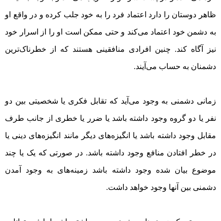
ظاهر دوستان را دارد اعتماد فرد را به خود جلب کرده و در واقع او
به دشمن خود اعتماد می‌کند و حتی ممکن است او را از اسرار خود
نیز آگاه کند. چنین افرادی منافقینی هستند که از خطرناک‌ترین
دشمنان به حساب می‌آیند.
زمانی دشمنی به وجود می‌آید که تقابل فکری یا شخصیتی بین دو
نفر یا دو گروه وجود داشته باشد یا ضرر یا خطری از جانب طرف
مقابل وجود داشته باشد یا انگیزه‌های دیگر مانند انگیزه‌های دینی یا
در خطر افتادن منافع وجود داشته باشد. در صورتی که یک یا چند
موضوع بیان شده وجود داشته باشد زمینه‌های به وجود آمدن
دشمنی بین آنها وجود خواهد داشت.