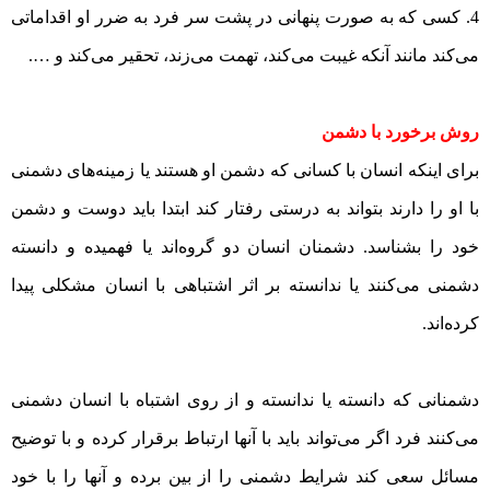
کسی که به صورت پنهانی در پشت سر فرد به ضرر او اقداماتی
می‌کند مانند آنکه غیبت می‌کند، تهمت می‌زند، تحقیر می‌کند و ….
روش برخورد با دشمن
برای اینکه انسان با کسانی که دشمن او هستند یا زمینه‌های دشمنی
با او را دارند بتواند به درستی رفتار کند ابتدا باید دوست و دشمن
خود را بشناسد. دشمنان انسان دو گروه‌اند یا فهمیده و دانسته
دشمنی می‌کنند یا ندانسته بر اثر اشتباهی با انسان مشکلی پیدا
کرده‌اند.
دشمنانی که دانسته یا ندانسته و از روی اشتباه با انسان دشمنی
می‌کنند فرد اگر می‌تواند باید با آنها ارتباط برقرار کرده و با توضیح
مسائل سعی کند شرایط دشمنی را از بین برده و آنها را با خود