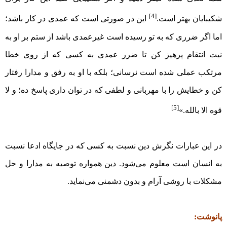
[4]
شکیبایان بهتر است.
این در صورتی است که عمدی در کار باشد؛
اما اگر ضرری که به تو رسیده است غیرعمدی باشد از ستم بر او به
نیت انتقام پرهیز کن تا ضرر عمدی به کسی که از روی خطا
مرتکب عملی شده است نرسانی؛ بلکه با او به رفق و مدارا رفتار
کن و خطایش را با مهربانی و لطفی که در توان داری پاسخ ده؛ و لا
[5]
قوه الا بالله.»
در این عبارات نگرش دین نسبت به کسی که در جایگاه ادعا نسبت
به انسان است معلوم می‌شود. دین همواره توصیه به مدارا و حل
مشکلات با روشی آرام و بدون دشمنی می‌نماید.
پانوشت: