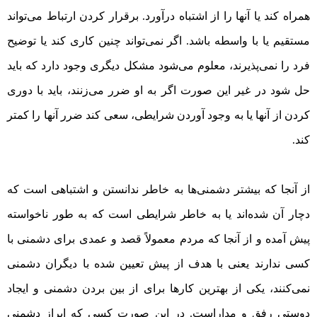
همراه کند یا آنها را از اشتباه درآورد. برقرار کردن ارتباط می‌تواند
مستقیم یا با واسطه باشد. اگر نمی‌تواند چنین کاری کند یا توضیح
فرد را نمی‌پذیرند، معلوم می‌شود مشکل دیگری وجود دارد که باید
حل شود در غیر این صورت اگر به او ضرر می‌زنند، باید با دوری
کردن از آنها یا به وجود آوردن شرایطی، سعی کند ضرر آنها را کمتر
کند.
از آنجا که بیشتر دشمنی‌ها به خاطر ندانستن و اشتباهی است که
دچار آن شده‌اند یا به خاطر شرایطی است که به طور ناخواسته
پیش آمده و از آنجا که مردم معمولاً قصد و عمدی برای دشمنی با
کسی ندارند یعنی با هدف از پیش تعیین شده با دیگران دشمنی
نمی‌کنند، یکی از بهترین کار‌ها برای از بین بردن دشمنی و ایجاد
دوستی رفق و مداراست. در این صورت کسی که ابراز دشمنی