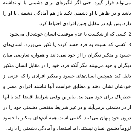
می‌تواند قرار گیرد. حتی اگر انگیزه‌ای برای دشمنی با او نداشته
باشد و در ظاهر با او دشمنی نکند باز هم آمادگی دشمنی با او را
دارد. پس باید در مقابل چنین افرادی احتیاط کرد.
کسی که از شکست یا عدم موفقیت انسان خوشحال می‌شود.
کسی که نسبت به فرد حسد کرده یا تکبر می‌ورزد. انسان‌های
حسود و متکبر دیگران را از خود نمی‌دانند و همواره تعارضی میان
دیگران و خود می‌بینند مگر آنکه فرد، خود را در مقابل انسان متکبر
ذلیل کند. همچنین انسان‌های حسود و متکبر افرادی را که عزتی از
خودشان نشان دهند و مطابق خواست آنها نباشند افرادی مضر و
خطرناک برای خود می‌دانند. بنابراین وقتی شرایط اقتضا کند با آنها
از در دشمنی برمی‌آیند و در غیر شرایط مقتضی دشمنی خود را در
درون خود پنهان می‌کنند. گفتنی است همه آدم‌های متکبر یا حسود
لزوماً دشمن انسان نیستند، اما استعداد و آمادگی دشمنی را دارند.