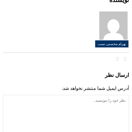
نویسنده
بهرام محسنی نسب
ارسال نظر
آدرس ایمیل شما منتشر نخواهد شد.