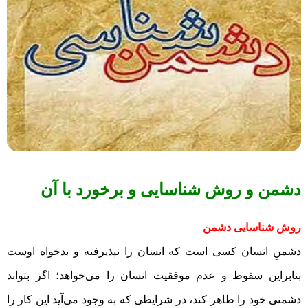
دشمن و روش شناسایی و برخورد با آن
روش
شناسایی دشمن
دشمنِ انسان کسی است که انسان را نپذیرفته و بدخواه اوست
بنابراین سقوط و عدم موفقیت انسان را می‌خواهد؛ اگر بتواند
دشمنی خود را ظاهر کند، در شرایطی که به وجود می‌آید این کار را