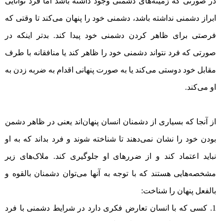
در صورتی که زمینه‌های دشمنی وجود داشته باشد اما فرد توانایی
ابراز دشمنی نداشته باشد، دشمنی خود را پنهان می‌کند تا وقتی که
فرصتی برای ظاهر کردن دشمنی خود پیدا کند. بد‌تر اینکه در
صورتی که فرد نتواند دشمنی خود را ظاهر کند یا منافقانه با طرف
مقابل خود دوستی می‌کند یا به صورت پنهانی اقدام به ضربه زدن به
او می‌کند.
از آنجا که بسیاری از دشمنان انسان پنهان‌اند یعنی در ظاهر دشمن
بودن خود را نشان نمی‌دهند تا شناخته شوند و فرد بداند که به او
نباید اعتماد کند و از ضرر‌های او جلوگیری کند. ملاک‌های زیر
مشخصه‌هایی هستند که با توجه به آنها می‌توان دشمنان بالقوه و
بالفعل پنهان را شناخت:
کسی که با انسان تعارض فکری دارد در شرایط دشمنی با فرد