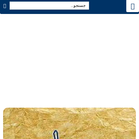
دشمن و روش شناسایی و برخورد با آن
تمام مقالات
دشمن و روش شناسایی و برخورد با آن