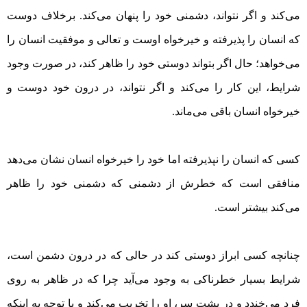
می‌کند و اگر نتواند، دشمنی خود را پنهان می‌کند. برخلاف دوست
که انسان را پذیرفته و خیرخواه اوست و تعالی و موفقیت انسان را
می‌خواهد؛ حال اگر بتواند دوستی خود را ظاهر کند، در صورت وجود
شرایط، این کار را می‌کند و اگر نتواند، در درون خود دوست و
خیرخواه انسان باقی می‌ماند.
کسی که انسان را نپذیرفته اما خود را خیرخواه انسان نشان می‌دهد
منافقی است که خطرش از دشمنی که دشمنی خود را ظاهر
می‌کند بیشتر است.
چنانچه کسی ابراز دوستی کند در حالی که در درون دشمن است،
شرایط بسیار خطرناکی به وجود می‌آید چرا که‌ در ظاهر به روی
فرد می‌خندد و در پشت سر، او را تخریب می‌کند و با توجه به اینکه