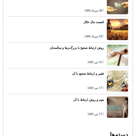
30 مرداد 1404
اهمیت مال حلال
29 مرداد 1404
روش ارتباط صحیح با بزرگ‌ترها و سالمندان
31 تیر 1403
فقیر و ارتباط صحیح با آن
17 تیر 1403
یتیم و روش ارتباط با آن
17 تیر 1403
دسته‌ها