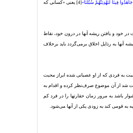
َاهَدُوا فِینَا لَنَهْدِیَنَّهُمْ سُبُلَنَا»
[4] یعنی «کسانی که
در خود و یافتن ریشه آنها در درون خود، نقاط
شه آنها به رذایل اخلاق برمی‌گردد باید برخلاف
نسبت به فردی که از او عصبانی شده ابراز محبت
وقت شد از آن موضوع صرف‌نظر کرده و اقدام به
وار باشد به مرور زمان حقارتها را در فرد کم
 به قومی کند به زودی یکی از آنها می‌شود.