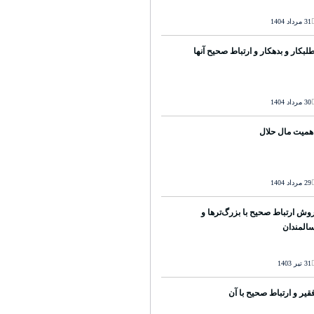
31 مرداد 1404
لبکار و بدهکار و ارتباط صحیح آنها
30 مرداد 1404
همیت مال حلال
29 مرداد 1404
وش ارتباط صحیح با بزرگ‌ترها و
المندان
31 تیر 1403
قیر و ارتباط صحیح با آن