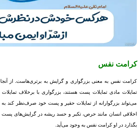
کرامت نفس
کرامت نفس به معنی بزرگواری و گرایش به برتری‌هاست. از آنجا ک
تمایلات مادی تمایلات پست هستند، بزرگواری با برخلاف تمایلات 
می‌تواند بزرگوارانه از تمایلات حقیر و پست خود صرف‌نظر کند به
اخلاقی انسان مانند حرص، تکبر و حسد ریشه در گرایش‌های پست دا
بگذارد در او کرامت نفس به وجود می‌آید.