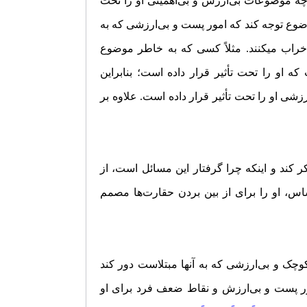
ه چه موضوعات بی‌ارزش و بی‌اهمیتی او را تحت
وضوع توجه کند که امور پست و بی‌ارزشی که به
 خراب می­کنند. مثلاً کسی که به خاطر موضوع
او را تحت تأثیر قرار داده است؛ بنابراین
او را تحت تأثیر قرار داده است. علاوه بر
 کند و اینکه چرا گرفتار این مسائل است، از
س، او را برای از بین بردن حقارت‌ها مصمم
وچک و بی‌ارزشی که به آنها مبتلاست دور کند
امور پست و بی‌ارزش و نقاط ضعف فرد برای او