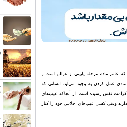
ط
ا
ه عالم ماده مرحله پایینی از عوالم است و
مادی عمل کردن به وجود می‌آید. انسانی که
ر
س
 کرامت نفس رسیده است. از آنجاکه عیب‌‌های
رند وقتی کسی عیب‌‌های اخلاقی خود را کنار
ف