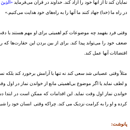
نمایان کند تا از آنها خود را آزاد کند. خداوند در قرآن می‌فرماید
«الَّذِینَ ج
در راه ما (خدا) جهاد کنند ما آنها را به راه‌های خود هدایت می‌کنیم.»
وقتی فرد بفهمد چه موضوعات کم اهمیتی برای او مهم هستند با دقت 
ضعف خود را می‌تواند پیدا کند. برای از بین بردن این حقارت‌ها که ری
اقتضائات آنها عمل کند.
مثلاً وقتی عصبانی شد سعی کند نه ‌تنها با آرامش برخورد کند بلکه 
و لطف نماید یا اگر موضوع بی‌اهمیتی مانع از خواندن نماز در اول 
خواندن نماز اول وقت نماید. این اقدامات که ممکن است در ابتدا دش
کرده و او را به کرامت نزدیک می کند. چراکه وقتی انسان خود را شبیه
پانوشت: