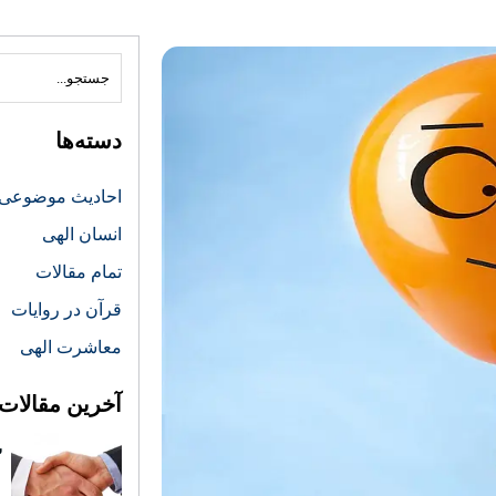
دسته‌ها
احادیث موضوعی
انسان الهی
تمام مقالات
قرآن در روایات
معاشرت الهی
آخرین مقالات
ش