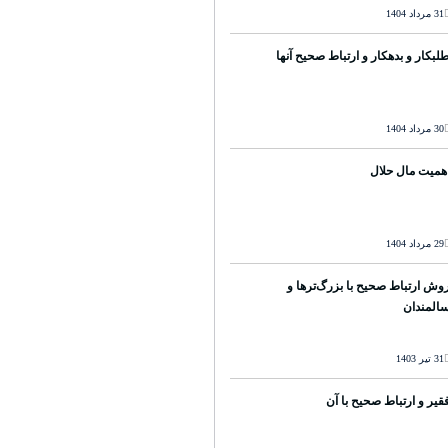
31 مرداد 1404
لبکار و بدهکار و ارتباط صحیح آنها
30 مرداد 1404
همیت مال حلال
29 مرداد 1404
وش ارتباط صحیح با بزرگ‌ترها و
المندان
31 تیر 1403
قیر و ارتباط صحیح با آن