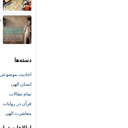
ی
دسته‌ها
احادیث موضوعی
انسان الهی
تمام مقالات
قرآن در روایات
معاشرت الهی