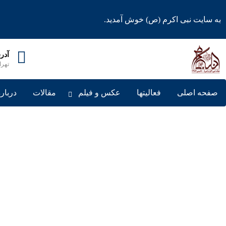
به سایت نبی اکرم (ص) خوش آمدید.
آدر
تهران، خی
صفحه اصلی
فعالیتها
عکس و فیلم
مقالات
درباره