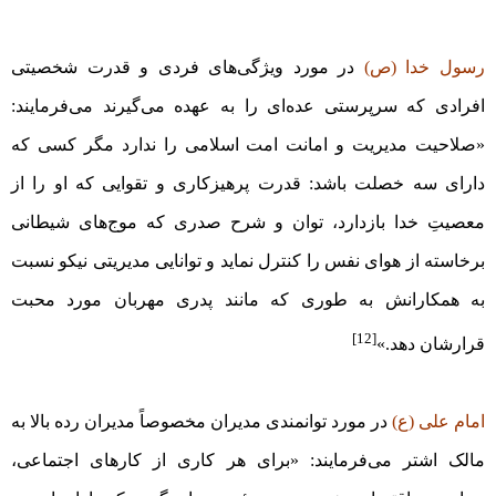
رسول خدا (ص)
در مورد ویژگی‌های فردی و قدرت شخصیتی
افرادی که سرپرستی عده‌ای را به عهده می‌گیرند می‌فرمایند:
«صلاحیت مدیریت و امانت امت اسلامی را ندارد مگر کسی که
دارای سه خصلت باشد: قدرت پرهیزکاری و تقوایی که او را از
معصیتِ خدا بازدارد، توان و شرح صدری که موج‌های شیطانی
برخاسته از هوای نفس را کنترل نماید و توانایی مدیریتی نیکو نسبت
به همکارانش به طوری که مانند پدری مهربان مورد محبت
[12]
قرارشان دهد.»
امام علی (ع)
در مورد توانمندی مدیران مخصوصاً مدیران رده بالا به
مالک اشتر می‌فرمایند: «برای هر کاری از کار‌های اجتماعی،