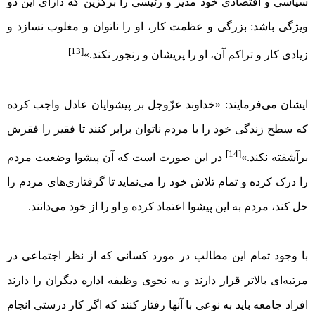
سیاسی و اقتصادی خود مدیر و رئیسی را برگزین که دارای این دو
ویژگی باشد: بزرگی و عظمت کار، او را ناتوان و مغلوب نسازد و
[13]
زیادی کار و تراکم آن، او را پریشان و رنجور نکند.»
ایشان می‌فرمایند: «خداوند عزّوجل بر پیشوایان عادل واجب کرده
که سطح زندگی خود را با مردم ناتوان برابر کنند تا فقیر را فقرش
[14]
برآشفته نکند.»
در این صورت است که آن پیشوا وضعیت مردم
را درک کرده و تمام تلاش خود را می‌نماید تا گرفتاری‌های مردم را
حل کند، مردم به این پیشوا اعتماد کرده و او را از خود می‌دانند.
با وجود تمام این مطالب در مورد کسانی که از نظر اجتماعی در
مرتبه‌ای بالا‌تر قرار دارند و به نحوی وظیفه اداره دیگران را دارند
افراد جامعه باید به نوعی با آنها رفتار کنند که اگر کار درستی انجام