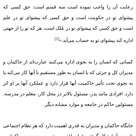
رعایت آن را واجب نموده است سه قسم است: حق کسی که
پیشوای تو در حکومت است و حق کسی که پیشوای تو در علم
است و حق کسی که پیشوای تو در مُلک است. هر که تو را از جهتی
[1]
اداره کند پیشوای تو به حساب می‌آید.»
کسانی که انسان را به نحوی اداره می‌کنند عبارت‌اند از حاکمان و
مدیران کل و جزئی که یا انسان به طور مستقیم با آنها کار می‌کند یا
به نحوی تحت تأثیر حاکمیت آنها قرار دارد و عملکرد آنها بر او اثر
دارد. افرادی مانند پدر، مسئول بالاتر در محل کار، معلم در مدرسه،
مسئولین حاکم در جامعه و موارد مشابه دیگر.
جایگاه حاکمان و مدیران به قدری اهمیت دارد که هر نظام اجتماعی