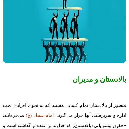
بالادستان و مدیران
منظور از بالادستان تمام کسانی هستند که به نحوی افرادی تحت
اداره و سرپرستی آنها قرار می‌گیرند.
امام سجاد (ع)
می‌فرمایند:
«حقوق پیشوایانی (بالادستان) که خداوند بر عهده تو گذاشته است و