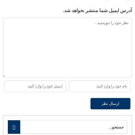
آدرس ایمیل شما منتشر نخواهد شد.