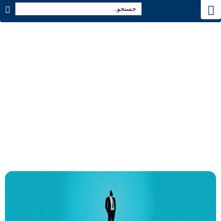
بالادستان و مدیران
تمام مقالات
بالادستان و مدیران