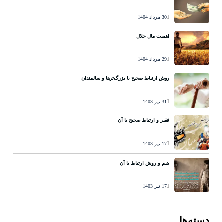
30 مرداد 1404
اهمیت مال حلال
29 مرداد 1404
روش ارتباط صحیح با بزرگ‌ترها و سالمندان
31 تیر 1403
فقیر و ارتباط صحیح با آن
17 تیر 1403
یتیم و روش ارتباط با آن
17 تیر 1403
دسته‌ها