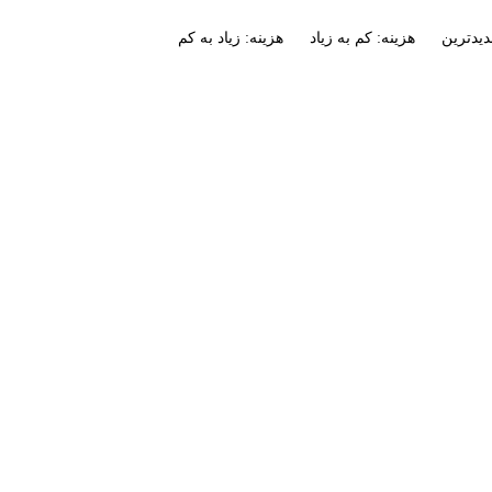
یدترین
هزینه: کم به زیاد
هزینه: زیاد به کم