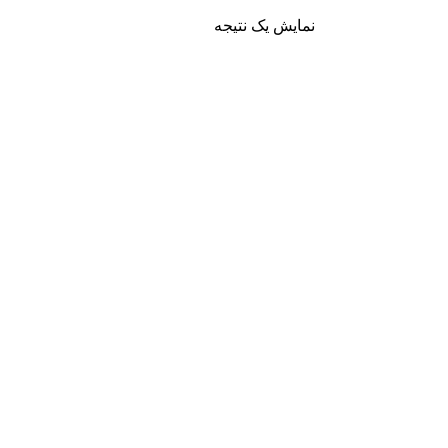
نمایش یک نتیجه